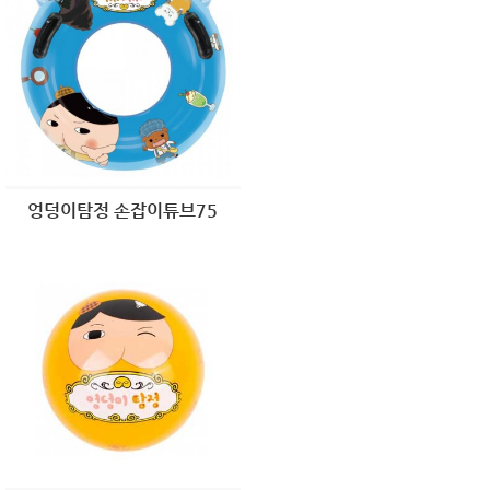
엉덩이탐정 손잡이튜브75