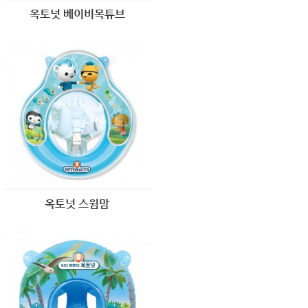
옥토넛 베이비목튜브
옥토넛 스윔맘