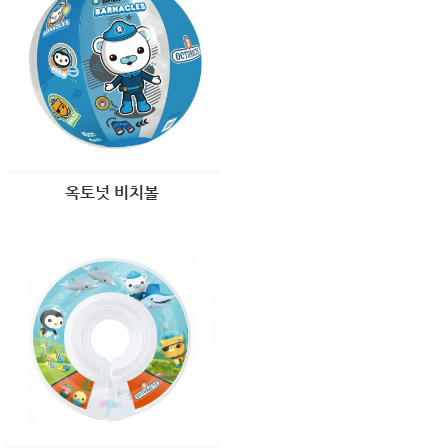
옥토넛 비치볼