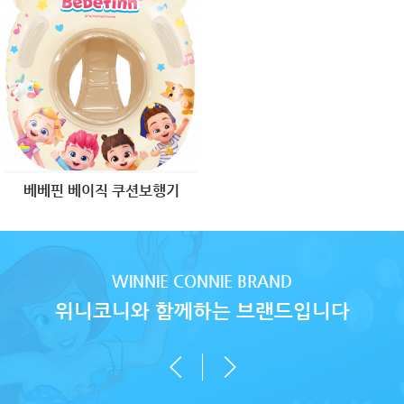
베베핀 베이직 쿠션보행기
WINNIE CONNIE BRAND
위니코니와 함께하는 브랜드입니다