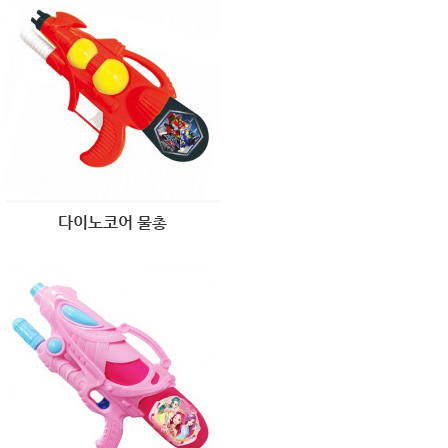
다이노코어 물총