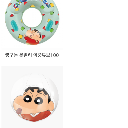
짱구는 못말려 이중튜브100