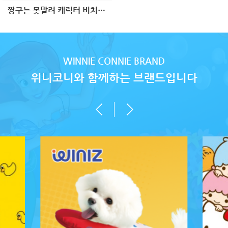
짱구는 못말려 캐릭터 비치볼40
WINNIE CONNIE BRAND
위니코니와 함께하는 브랜드입니다