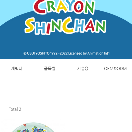
캐릭터
품목별
시설용
OEM&ODM
Total 2